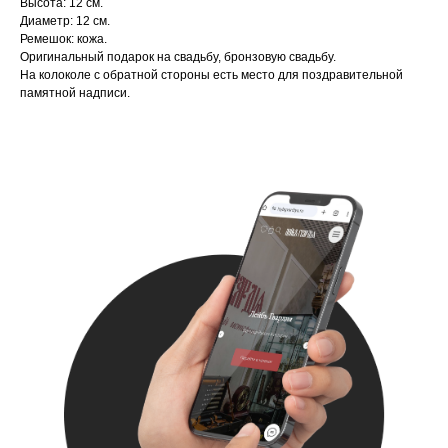
Высота: 12 см.
Диаметр: 12 см.
Ремешок: кожа.
Оригинальный подарок на свадьбу, бронзовую свадьбу.
На колоколе с обратной стороны есть место для поздравительной
памятной надписи.