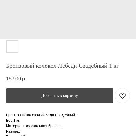
Бронзовый колокол Лебеди Свадебный 1 кг
15 900
р.
Добавить в корзину
Бронзовый колокол Лебеди Свадебный.
Вес 1 кг.
Материал: колокольная бронза.
Размер: