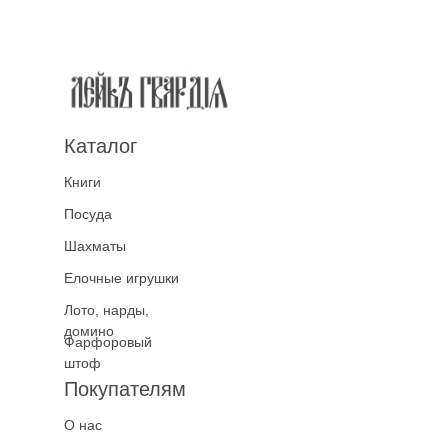
Каталог
Книги
Посуда
Шахматы
Елочные игрушки
Лото, нарды,
домино
Фарфоровый
штоф
Покупателям
О нас