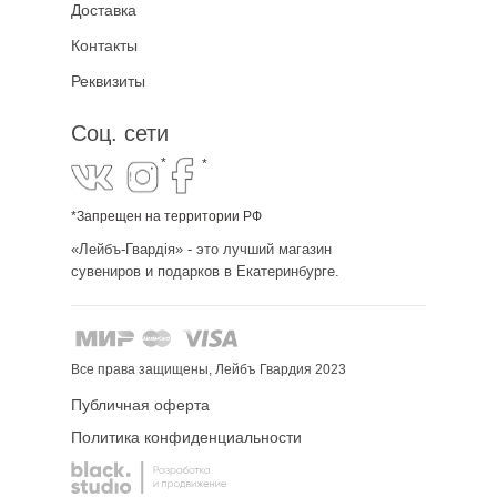
Доставка
Контакты
Реквизиты
Соц. сети
*
*
*Запрещен на территории РФ
«Лейбъ-Гвардiя» - это лучший магазин
сувениров и подарков в Екатеринбурге.
Все права защищены, Лейбъ Гвардия 2023
Публичная оферта
Политика конфиденциальности