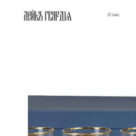
О нас