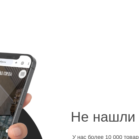
Не нашли 
У нас более 10 000 това