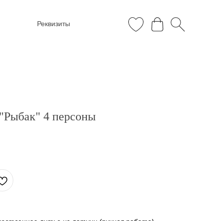
Реквизиты
 "Рыбак" 4 персоны