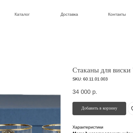
Каталог
Доставка
Контакты
Стаканы для виски
SKU:
60.11.01.003
34 000
р.
Добавить в корзину
Характеристики