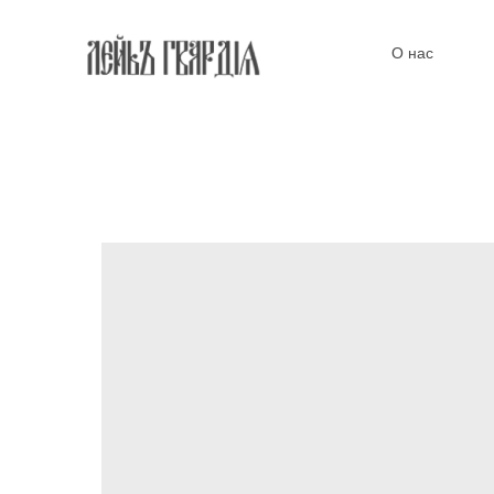
О нас