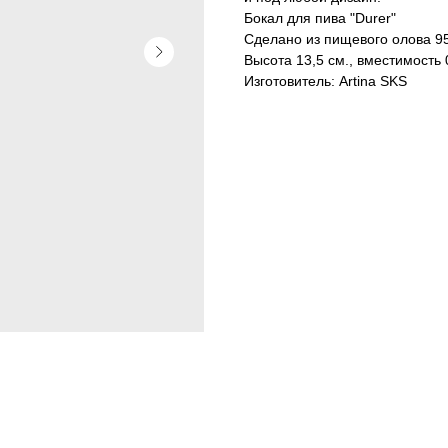
Бокал для пива "Durer"
Сделано из пищевого олова 9
Высота 13,5 см., вместимость 
Изготовитель: Artina SKS