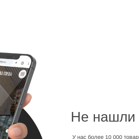
Не нашли 
У нас более 10 000 това