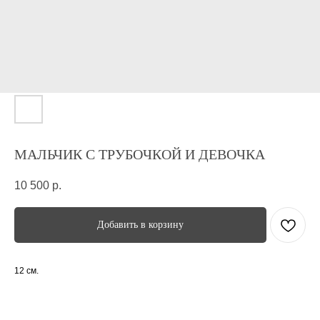
МАЛЬЧИК С ТРУБОЧКОЙ И ДЕВОЧКА
10 500
р.
Добавить в корзину
12 см.