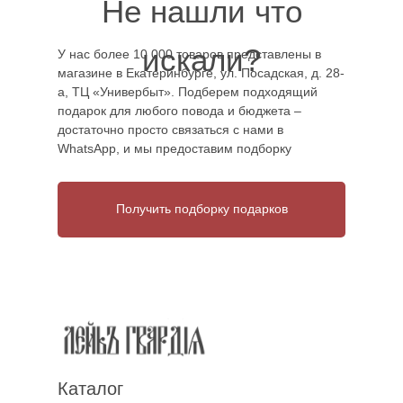
Не нашли что
искали?
У нас более 10 000 товаров представлены в
магазине в Екатеринбурге, ул. Посадская, д. 28-
а, ТЦ «Универбыт». Подберем подходящий
подарок для любого повода и бюджета –
достаточно просто связаться с нами в
WhatsApp, и мы предоставим подборку
Получить подборку подарков
Каталог