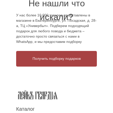
Не нашли что
искали?
У нас более 10 000 товаров представлены в
магазине в Екатеринбурге, ул. Посадская, д. 28-
а, ТЦ «Универбыт». Подберем подходящий
подарок для любого повода и бюджета –
достаточно просто связаться с нами в
WhatsApp, и мы предоставим подборку
Получить подборку подарков
Каталог