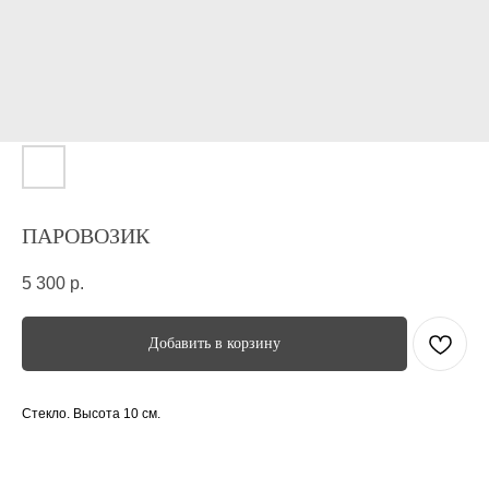
ПАРОВОЗИК
5 300
р.
Добавить в корзину
Стекло. Высота 10 см.