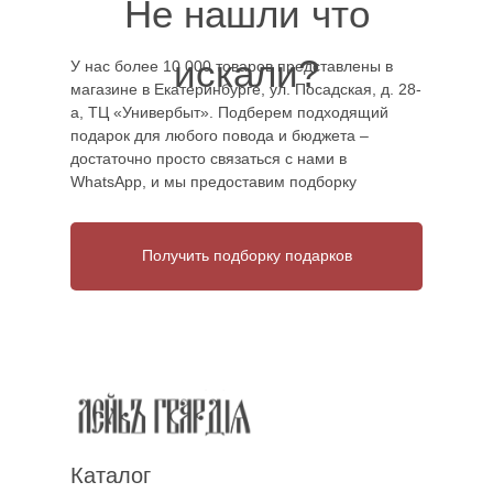
Не нашли что
искали?
У нас более 10 000 товаров представлены в
магазине в Екатеринбурге, ул. Посадская, д. 28-
а, ТЦ «Универбыт». Подберем подходящий
подарок для любого повода и бюджета –
достаточно просто связаться с нами в
WhatsApp, и мы предоставим подборку
Получить подборку подарков
Каталог