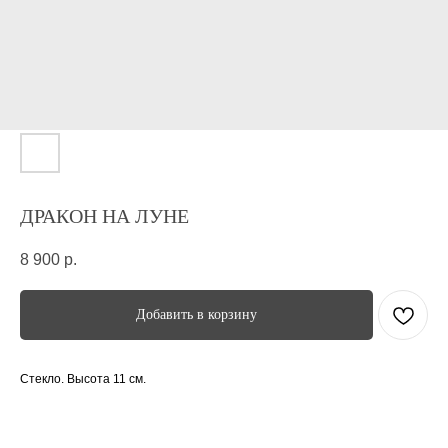
ДРАКОН НА ЛУНЕ
8 900
р.
Добавить в корзину
Стекло. Высота 11 см.