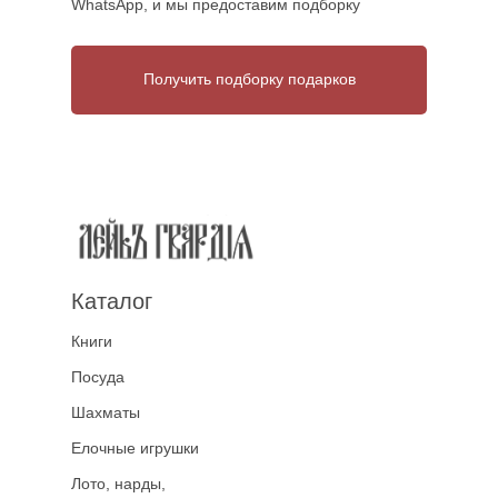
WhatsApp, и мы предоставим подборку
Получить подборку подарков
Каталог
Книги
Посуда
Шахматы
Елочные игрушки
Лото, нарды,