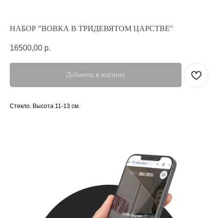
НАБОР "ВОВКА В ТРИДЕВЯТОМ ЦАРСТВЕ"
16500,00
р.
Добавить в корзину
Стекло. Высота 11-13 см.