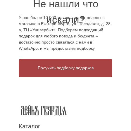
Не нашли что
искали?
У нас более 10 000 товаров представлены в
магазине в Екатеринбурге, ул. Посадская, д. 28-
а, ТЦ «Универбыт». Подберем подходящий
подарок для любого повода и бюджета –
достаточно просто связаться с нами в
WhatsApp, и мы предоставим подборку
Получить подборку подарков
Каталог