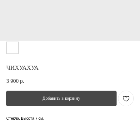
ЧИХУАХУА
3 900
р.
Добавить в корзину
Стекло. Высота 7 см.